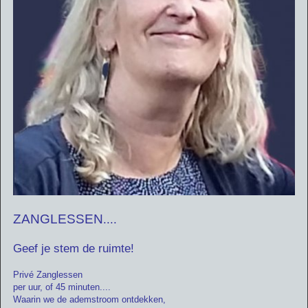
ZANGLESSEN
....
Geef je stem de ruimte!
Privé Zanglessen
per uur, of 45 minuten....
Waarin we de ademstroom ontdekken,