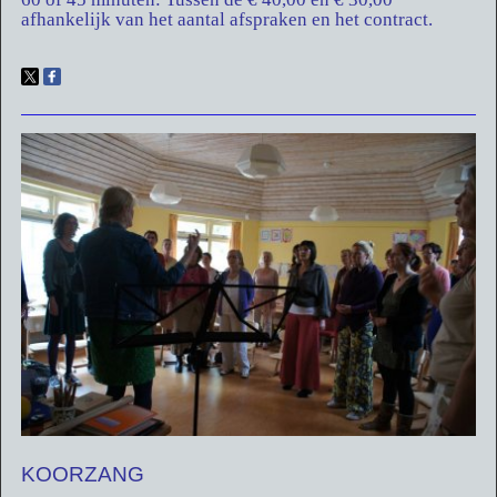
afhankelijk van het aantal afspraken en het contract.
KOORZANG